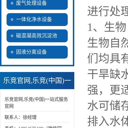
废气处理设备
进行处
一体化净水设备
1、生
磁混凝高效沉淀池
生物自
固液分离设备
们均具
干旱缺
乐竞官网,乐竞(中国)一
强，更
站式服务官网
乐竞官网,乐竞(中国)一站式服务
水可储
官网
联系人：徐经理
排入水