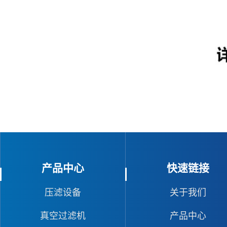
产品中心
快速链接
压滤设备
关于我们
真空过滤机
产品中心