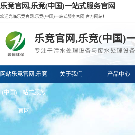
乐竞官网,乐竞(中国)一站式服务官网
欢迎光临乐竞官网,乐竞(中国)一站式服务官网 官方网站！
乐竞官网,乐竞(中国)
专注于污水处理设备与废水处理设
网站乐竞官网,乐竞
关于我们
产品中心
(中国)一站式服务
官网