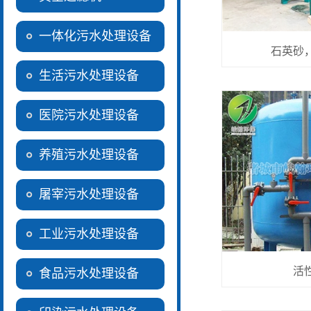
一体化污水处理设备
石英砂
生活污水处理设备
医院污水处理设备
养殖污水处理设备
屠宰污水处理设备
工业污水处理设备
活
食品污水处理设备