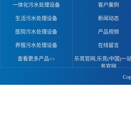
一体化污水处理设备
客户案例
生活污水处理设备
新闻动态
医院污水处理设备
产品视频
养殖污水处理设备
在线留言
查看更多产品>>
乐竞官网,乐竞(中国)一
务官网
Co