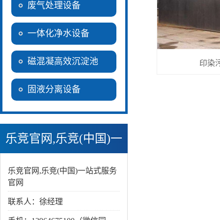
废气处理设备
一体化净水设备
磁混凝高效沉淀池
印染
固液分离设备
乐竞官网,乐竞(中国)一
站式服务官网
乐竞官网,乐竞(中国)一站式服务
官网
联系人：徐经理