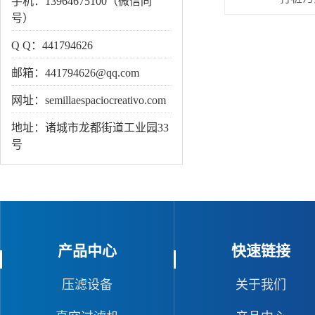
手机：13964675100（微信同
号）
Q Q：441794626
邮箱：441794626@qq.com
网址：semillaespaciocreativo.com
地址：诸城市龙都街道工业园33
号
产品中心
快速链接
压滤设备
关于我们