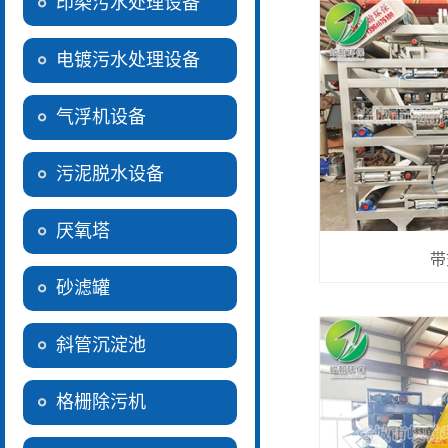
印染污水处理设备
电镀污水处理设备
气浮机设备
污泥脱水设备
厌氧塔
带
砂滤罐
斜管沉淀池
格栅除污机