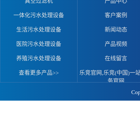
真空过滤机
产品中心
一体化污水处理设备
客户案例
生活污水处理设备
新闻动态
医院污水处理设备
产品视频
养殖污水处理设备
在线留言
查看更多产品>>
乐竞官网,乐竞(中国)一
务官网
Co