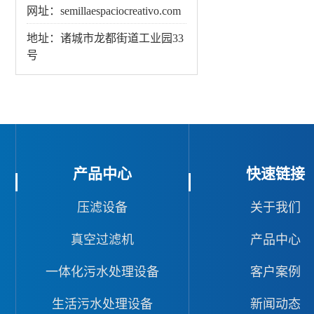
网址：semillaespaciocreativo.com
地址：诸城市龙都街道工业园33
号
产品中心
快速链接
压滤设备
关于我们
真空过滤机
产品中心
一体化污水处理设备
客户案例
生活污水处理设备
新闻动态